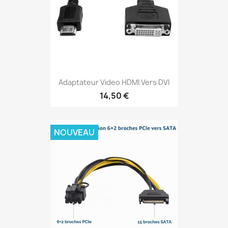
Adaptateur Video HDMI Vers DVI
14,50 €
NOUVEAU