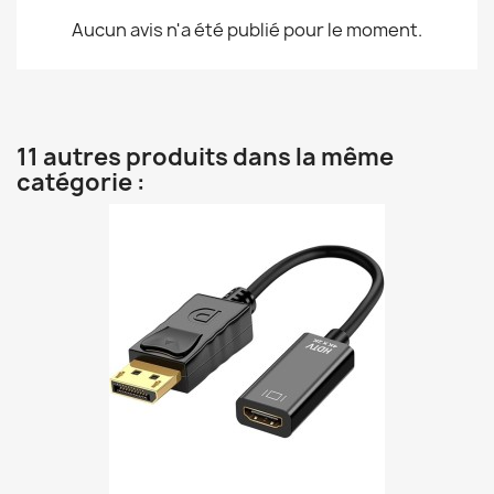
Aucun avis n'a été publié pour le moment.
11 autres produits dans la même
catégorie :