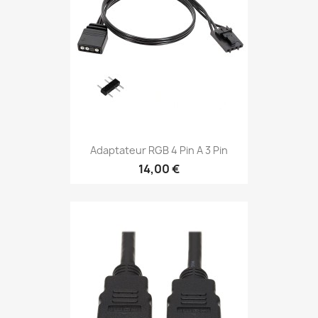
Adaptateur RGB 4 Pin A 3 Pin
14,00 €