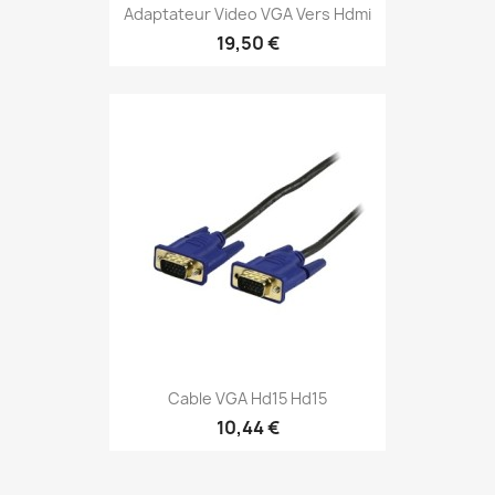
Adaptateur Video VGA Vers Hdmi
19,50 €
Cable VGA Hd15 Hd15
10,44 €