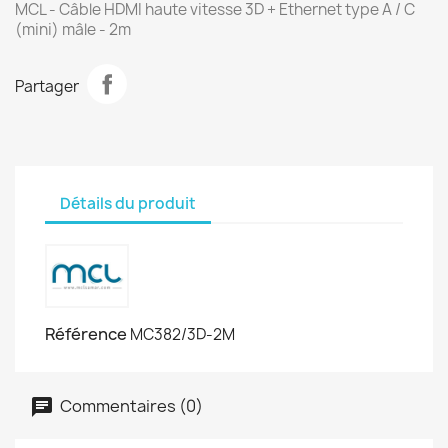
MCL - Câble HDMI haute vitesse 3D + Ethernet type A / C
(mini) mâle - 2m
Partager
Détails du produit
Référence
MC382/3D-2M
Commentaires (0)