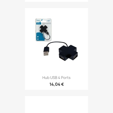
Hub USB 4 Ports
14,04 €