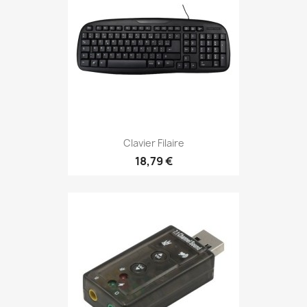
Clavier Filaire
18,79 €