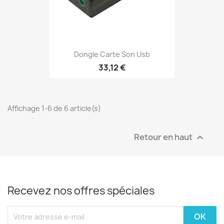
Dongle Carte Son Usb
33,12 €
Affichage 1-6 de 6 article(s)
Retour en haut

Recevez nos offres spéciales