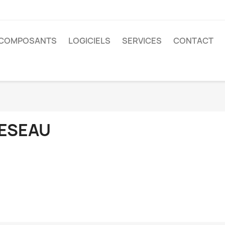
COMPOSANTS
LOGICIELS
SERVICES
CONTACT
u
ESEAU