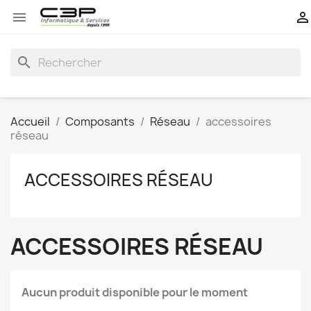


search
Accueil
Composants
Réseau
accessoires
réseau
ACCESSOIRES RÉSEAU
ACCESSOIRES RÉSEAU
Aucun produit disponible pour le moment