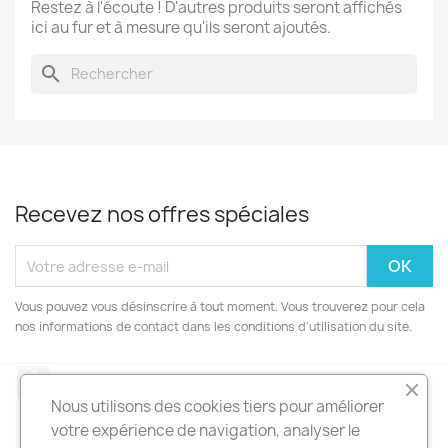
Restez à l'écoute ! D'autres produits seront affichés
ici au fur et à mesure qu'ils seront ajoutés.
search
Recevez nos offres spéciales
Vous pouvez vous désinscrire à tout moment. Vous trouverez pour cela
nos informations de contact dans les conditions d'utilisation du site.
Facebook
Nous utilisons des cookies tiers pour améliorer
votre expérience de navigation, analyser le