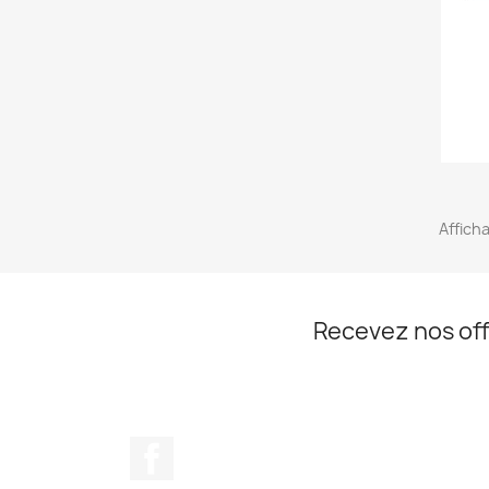
Afficha
Recevez nos off
Facebook