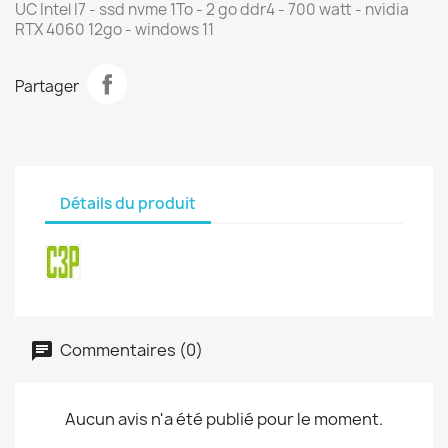
UC Intel I7 - ssd nvme 1To - 2 go ddr4 - 700 watt - nvidia
RTX 4060 12go - windows 11
Partager
Détails du produit
Commentaires (0)
Aucun avis n'a été publié pour le moment.