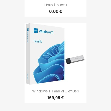
Linux Ubuntu
0,00 €
Windows 11 Familial Clef Usb
169,95 €