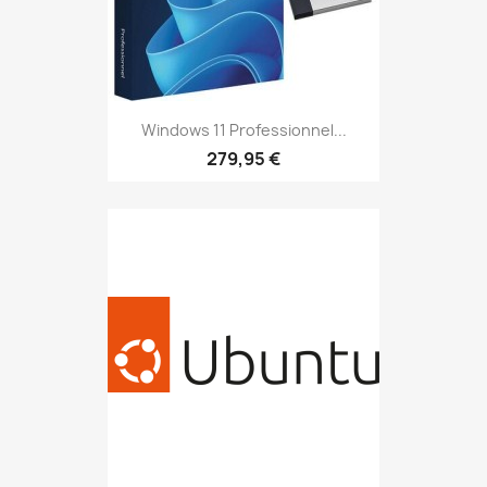
Windows 11 Professionnel...
279,95 €