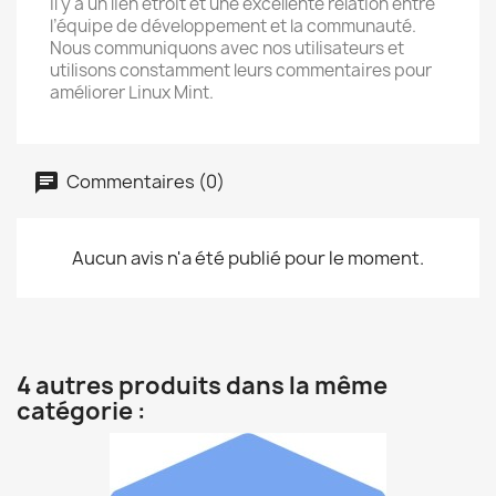
Il y a un lien étroit et une excellente relation entre
l’équipe de développement et la communauté.
Nous communiquons avec nos utilisateurs et
utilisons constamment leurs commentaires pour
améliorer Linux Mint.
Commentaires (0)
Aucun avis n'a été publié pour le moment.
4 autres produits dans la même
catégorie :