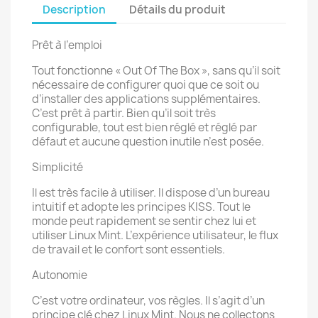
Description
Détails du produit
Prêt à l’emploi
Tout fonctionne « Out Of The Box », sans qu’il soit
nécessaire de configurer quoi que ce soit ou
d’installer des applications supplémentaires.
C’est prêt à partir. Bien qu’il soit très
configurable, tout est bien réglé et réglé par
défaut et aucune question inutile n’est posée.
Simplicité
Il est très facile à utiliser. Il dispose d’un bureau
intuitif et adopte les principes KISS. Tout le
monde peut rapidement se sentir chez lui et
utiliser Linux Mint. L’expérience utilisateur, le flux
de travail et le confort sont essentiels.
Autonomie
C’est votre ordinateur, vos règles. Il s’agit d’un
principe clé chez Linux Mint. Nous ne collectons