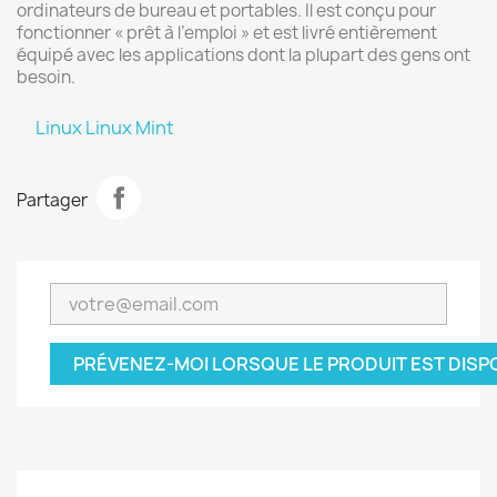
ordinateurs de bureau et portables. Il est conçu pour
fonctionner « prêt à l’emploi » et est livré entièrement
équipé avec les applications dont la plupart des gens ont
besoin.
Linux Linux Mint
Partager
PRÉVENEZ-MOI LORSQUE LE PRODUIT EST DISP