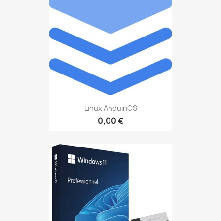
Linux AnduinOS
0,00 €