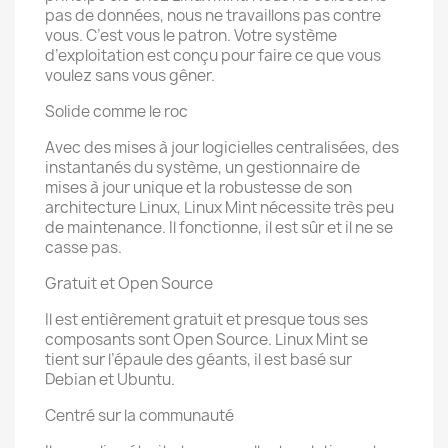
pas de données, nous ne travaillons pas contre
vous. C’est vous le patron. Votre système
d’exploitation est conçu pour faire ce que vous
voulez sans vous gêner.
Solide comme le roc
Avec des mises à jour logicielles centralisées, des
instantanés du système, un gestionnaire de
mises à jour unique et la robustesse de son
architecture Linux, Linux Mint nécessite très peu
de maintenance. Il fonctionne, il est sûr et il ne se
casse pas.
Gratuit et Open Source
Il est entièrement gratuit et presque tous ses
composants sont Open Source. Linux Mint se
tient sur l’épaule des géants, il est basé sur
Debian et Ubuntu.
Centré sur la communauté