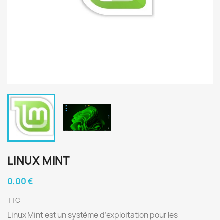
LINUX MINT
0,00 €
TTC
Linux Mint est un système d’exploitation pour les