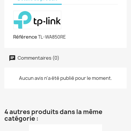
Référence
TL-WA850RE
Commentaires (0)
Aucun avis n'a été publié pour le moment.
4 autres produits dans la même
catégorie :