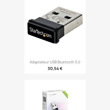
Adaptateur USB Bluetooth 5.0
30,54 €