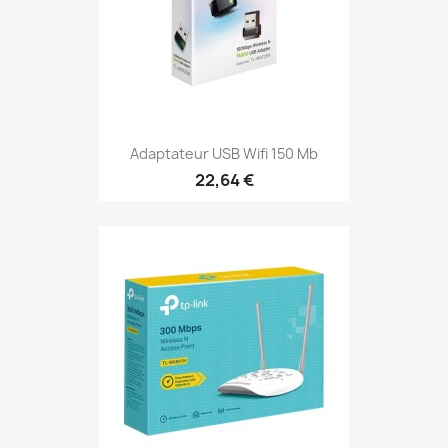
Adaptateur USB Wifi 150 Mb
22,64 €