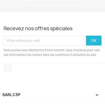
Recevez nos offres spéciales
Vous pouvez vous désinscrire à tout moment. Vous trouverez pour cela
nos informations de contact dans les conditions d'utilisation du site.
Facebook
SARL C3P
