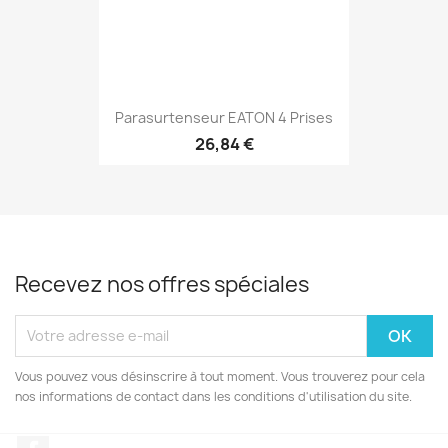
Parasurtenseur EATON 4 Prises
26,84 €
Recevez nos offres spéciales
Vous pouvez vous désinscrire à tout moment. Vous trouverez pour cela
nos informations de contact dans les conditions d'utilisation du site.
Facebook