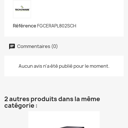
Référence
FGCERAPL802SCH
Commentaires (0)
Aucun avis n'a été publié pour le moment.
2 autres produits dans la même
catégorie :