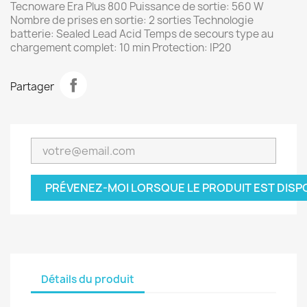
Tecnoware Era Plus 800 Puissance de sortie: 560 W
Nombre de prises en sortie: 2 sorties Technologie
batterie: Sealed Lead Acid Temps de secours type au
chargement complet: 10 min Protection: IP20
Partager
PRÉVENEZ-MOI LORSQUE LE PRODUIT EST DISP
Détails du produit