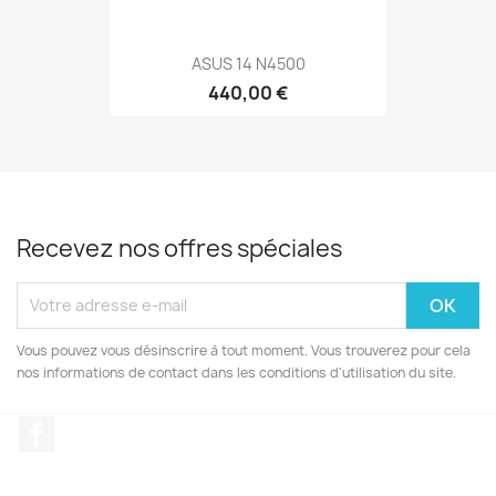
ASUS 14 N4500
440,00 €
Recevez nos offres spéciales
Vous pouvez vous désinscrire à tout moment. Vous trouverez pour cela
nos informations de contact dans les conditions d'utilisation du site.
Facebook