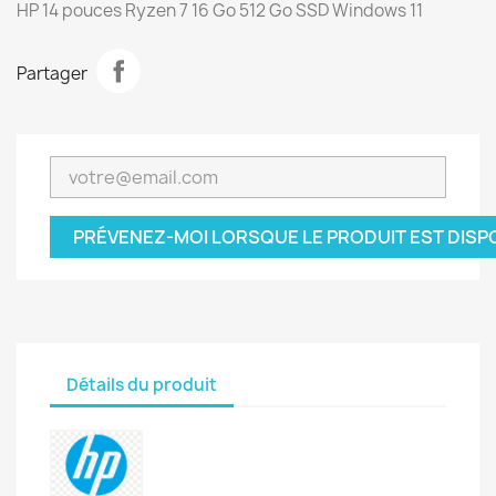
HP 14 pouces Ryzen 7 16 Go 512 Go SSD Windows 11
Partager
PRÉVENEZ-MOI LORSQUE LE PRODUIT EST DISP
Détails du produit