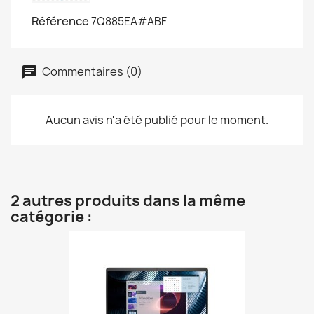
Référence
7Q885EA#ABF
Commentaires (0)
Aucun avis n'a été publié pour le moment.
2 autres produits dans la même
catégorie :