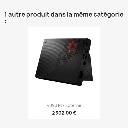
1 autre produit dans la même catégorie
:
4090 Rtx Externe
2 502,00 €