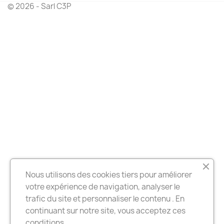
© 2026 - Sarl C3P
Nous utilisons des cookies tiers pour améliorer
votre expérience de navigation, analyser le
trafic du site et personnaliser le contenu . En
continuant sur notre site, vous acceptez ces
conditions.