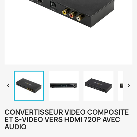


CONVERTISSEUR VIDEO COMPOSITE
ET S-VIDEO VERS HDMI 720P AVEC
AUDIO