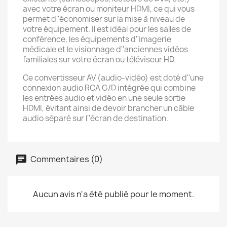
avec votre écran ou moniteur HDMI, ce qui vous
permet d''économiser sur la mise à niveau de
votre équipement. Il est idéal pour les salles de
conférence, les équipements d''imagerie
médicale et le visionnage d''anciennes vidéos
familiales sur votre écran ou téléviseur HD.
Ce convertisseur AV (audio-vidéo) est doté d''une
connexion audio RCA G/D intégrée qui combine
les entrées audio et vidéo en une seule sortie
HDMI, évitant ainsi de devoir brancher un câble
audio séparé sur l''écran de destination.
Commentaires (0)
Aucun avis n'a été publié pour le moment.