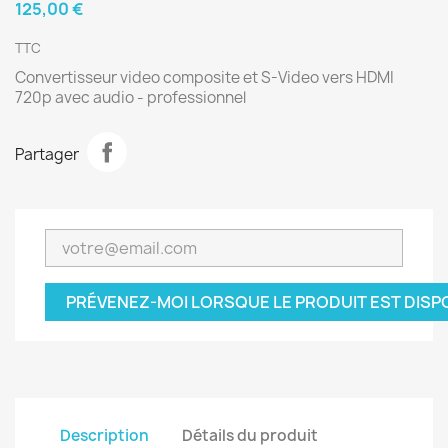
125,00 €
TTC
Convertisseur video composite et S-Video vers HDMI
720p avec audio - professionnel
Partager
PRÉVENEZ-MOI LORSQUE LE PRODUIT EST DISP
Description
Détails du produit