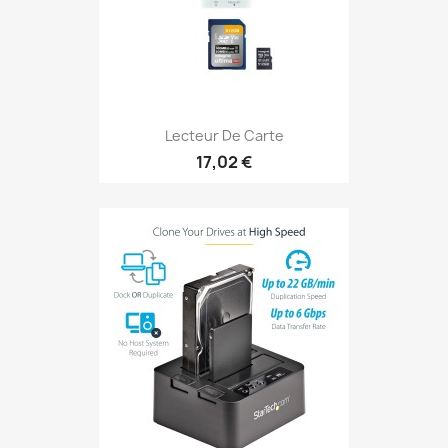
Lecteur De Carte
17,02 €