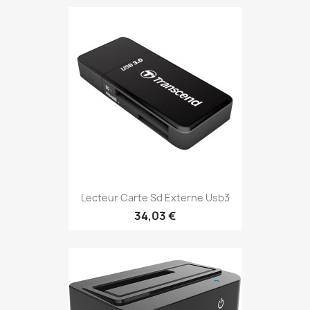
Lecteur Carte Sd Externe Usb3
34,03 €