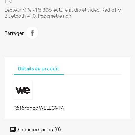
TTC
Lecteur MP4 MP3 8Go lecture audio et video, Radio FM,
Bluetooth V4,0, Podomètre noir
Partager
Détails du produit
Référence
WELECMP4
Commentaires (0)