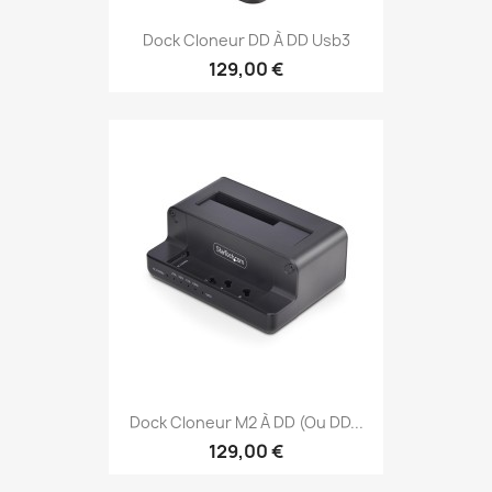
Dock Cloneur DD À DD Usb3
129,00 €
Dock Cloneur M2 À DD (ou DD...
129,00 €