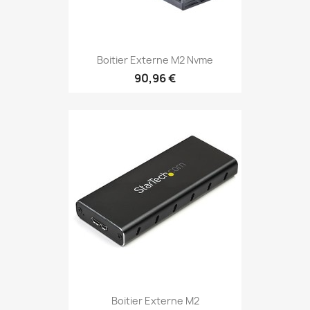
Boitier Externe M2 Nvme
90,96 €
Boitier Externe M2