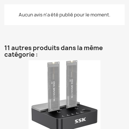
Aucun avis n'a été publié pour le moment.
11 autres produits dans la même
catégorie :