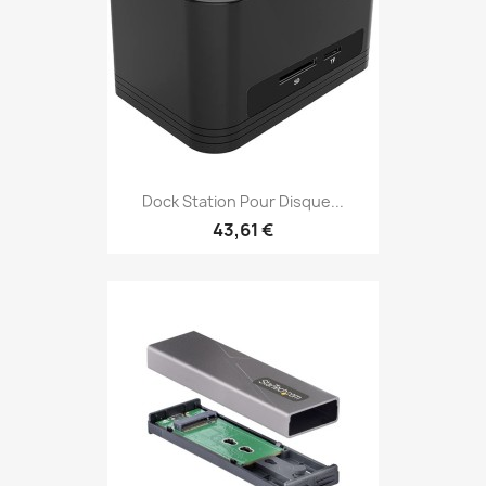
Dock Station Pour Disque...
43,61 €