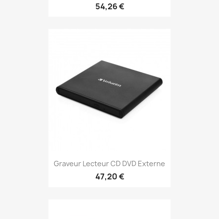
54,26 €
Graveur Lecteur CD DVD Externe
47,20 €