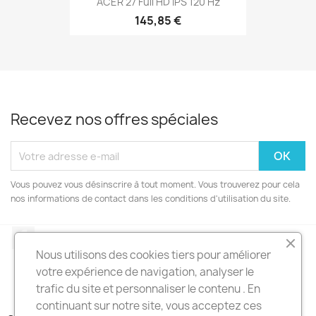
ACER 27 Full HD IPS 120 Hz
145,85 €
Recevez nos offres spéciales
Vous pouvez vous désinscrire à tout moment. Vous trouverez pour cela
nos informations de contact dans les conditions d'utilisation du site.
Facebook
Nous utilisons des cookies tiers pour améliorer
votre expérience de navigation, analyser le
trafic du site et personnaliser le contenu . En
continuant sur notre site, vous acceptez ces