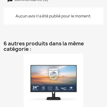
Aucun avis n'a été publié pour le moment.
6 autres produits dans la même
catégorie :