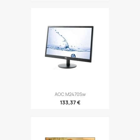
AOC M2470Sw
133,37 €