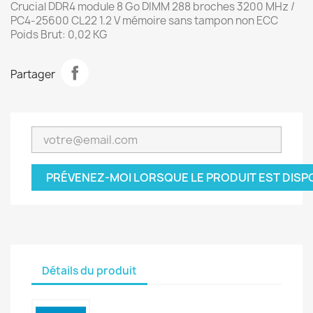
Crucial DDR4 module 8 Go DIMM 288 broches 3200 MHz /
PC4-25600 CL22 1.2 V mémoire sans tampon non ECC
Poids Brut: 0,02 KG
Partager
PRÉVENEZ-MOI LORSQUE LE PRODUIT EST DISP
Détails du produit