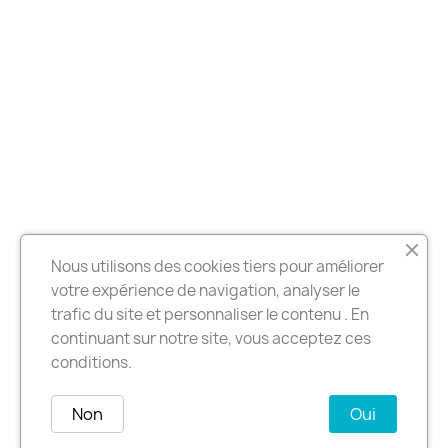
Nous utilisons des cookies tiers pour améliorer
votre expérience de navigation, analyser le
trafic du site et personnaliser le contenu . En
continuant sur notre site, vous acceptez ces
conditions.
Non
Oui