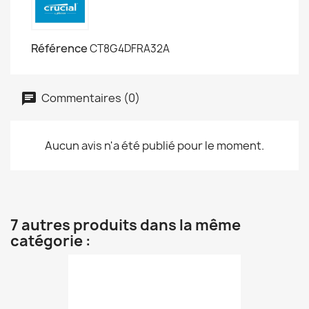
Référence
CT8G4DFRA32A
Commentaires (0)
Aucun avis n'a été publié pour le moment.
7 autres produits dans la même
catégorie :