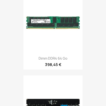
Dimm DDR4 64 Go
398,45 €