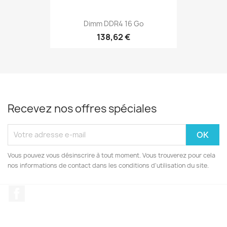
Dimm DDR4 16 Go
138,62 €
Recevez nos offres spéciales
Vous pouvez vous désinscrire à tout moment. Vous trouverez pour cela
nos informations de contact dans les conditions d'utilisation du site.
Facebook