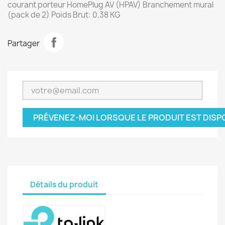
courant porteur HomePlug AV (HPAV) Branchement mural
(pack de 2) Poids Brut: 0,38 KG
Partager
PRÉVENEZ-MOI LORSQUE LE PRODUIT EST DISP
Détails du produit