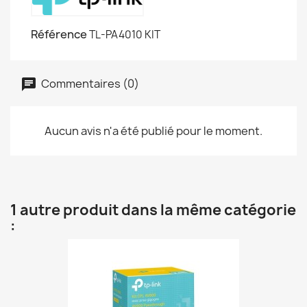
Référence
TL-PA4010 KIT
Commentaires (0)
Aucun avis n'a été publié pour le moment.
1 autre produit dans la même catégorie
: