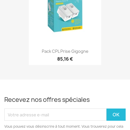
Pack CPL Prise Gigogne
85,16 €
Recevez nos offres spéciales
Vous pouvez vous désinscrire à tout moment. Vous trouverez pour cela