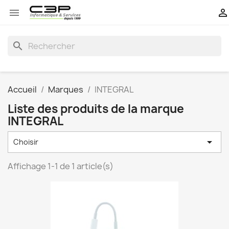


search
Accueil
Marques
INTEGRAL
Liste des produits de la marque
INTEGRAL

Choisir
Affichage 1-1 de 1 article(s)