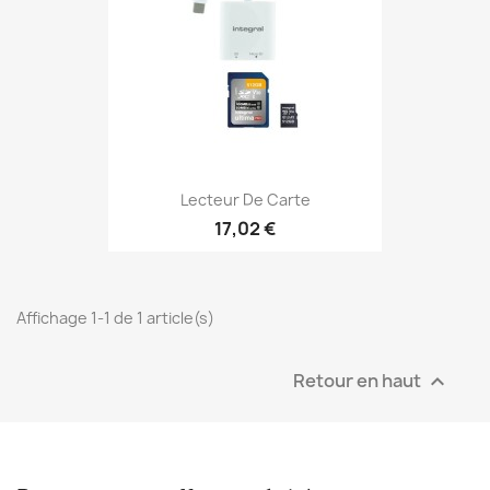
Lecteur De Carte
17,02 €
Affichage 1-1 de 1 article(s)
Retour en haut
