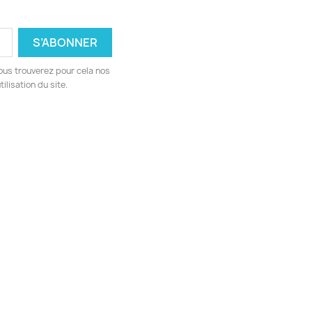
ous trouverez pour cela nos
ilisation du site.