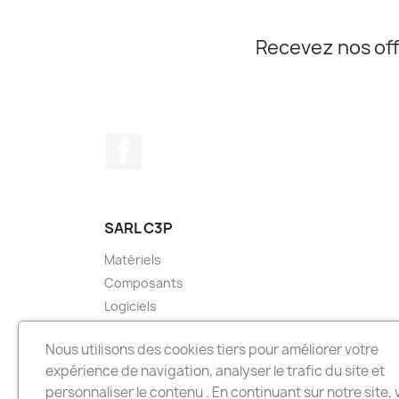
Recevez nos off
Facebook
SARL C3P
Matériels
Composants
Logiciels
Services
Nous utilisons des cookies tiers pour améliorer votre
expérience de navigation, analyser le trafic du site et
personnaliser le contenu . En continuant sur notre site,