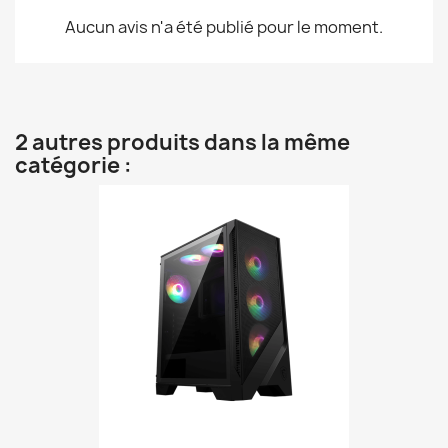
Aucun avis n'a été publié pour le moment.
2 autres produits dans la même
catégorie :