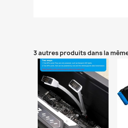
3 autres produits dans la même