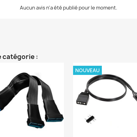
Aucun avis n'a été publié pour le moment.
 catégorie :
NOUVEAU