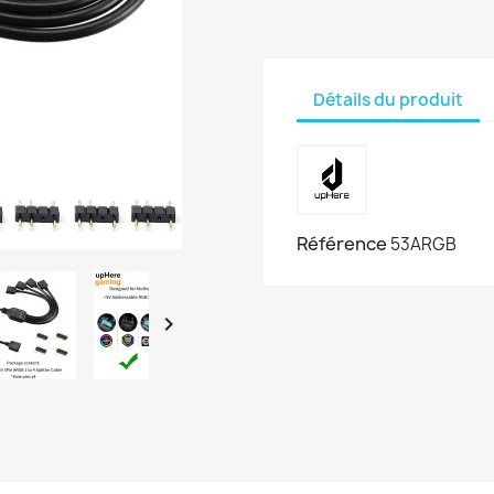
Détails du produit
Référence
53ARGB
